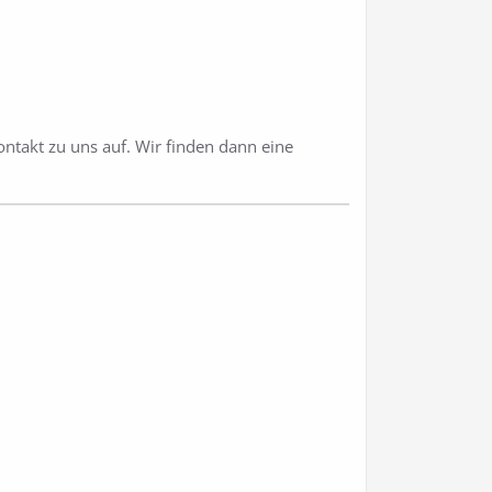
ntakt zu uns auf. Wir finden dann eine