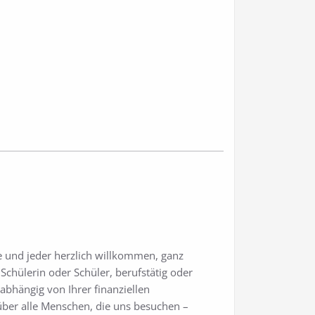
de und jeder herzlich willkommen, ganz
Schülerin oder Schüler, berufstätig oder
bhängig von Ihrer finanziellen
 über alle Menschen, die uns besuchen –