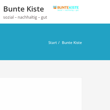
Bunte Kiste
sozial – nachhaltig – gut
Start
Bunte Kiste