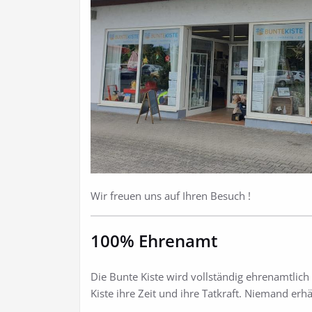
Wir freuen uns auf Ihren Besuch !
100% Ehrenamt
Die Bunte Kiste wird vollständig ehrenamtlich
Kiste ihre Zeit und ihre Tatkraft. Niemand er