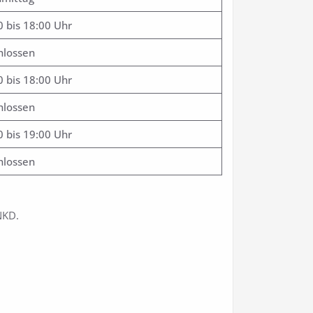
0 bis 18:00 Uhr
hlossen
0 bis 18:00 Uhr
hlossen
0 bis 19:00 Uhr
hlossen
NKD.