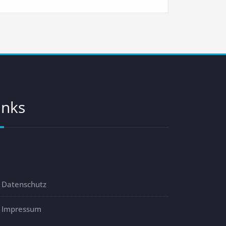
inks
Datenschutz
Impressum