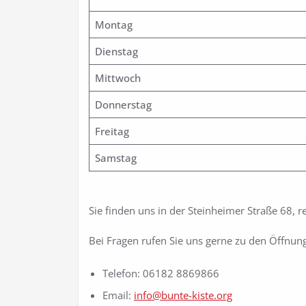
Montag
Dienstag
Mittwoch
Donnerstag
Freitag
Samstag
Sie finden uns in der Steinheimer Straße 68, 
Bei Fragen rufen Sie uns gerne zu den Öffnung
Telefon: 06182 8869866
Email:
info@bunte-kiste.org