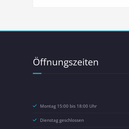
Öffnungszeiten
Montag 15:00 bis 18:00 Uhr
Dienstag geschlossen