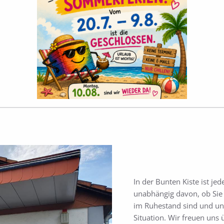
In der Bunten Kiste ist je
unabhängig davon, ob Sie 
im Ruhestand sind und una
Situation. Wir freuen uns