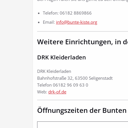
Telefon: 06182 8869866
Email:
info@bunte-kiste.org
Weitere Einrichtungen, in
DRK Kleiderladen
DRK Kleiderladen
Bahnhofstraße 32, 63500 Seligenstadt
Telefon 06182 96 09 63 0
Web:
drk-of.de
Öffnungszeiten der Bunten 