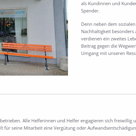
als Kundinnen und Kunde
Spender.
Denn neben dem sozialen 
Nachhaltigkeit besonders
verdienen ein zweites Leb
Beitrag gegen die Wegwerf
Umgang mit unseren Ress
 betrieben. Alle Helferinnen und Helfer engagieren sich freiwilli
hält für seine Mitarbeit eine Vergütung oder Aufwandsentschädigun