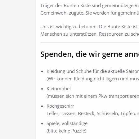
Träger der Bunten Kiste sind gemeinnützige 
Gemeinwohl zugute. Sie werden für gemeinnüt
Uns ist wichtig zu betonen: Die Bunte Kiste i
Menschen zu unterstützen, Ressourcen zu scho
Spenden, die wir gerne an
Kleidung und Schuhe für die aktuelle Saiso
(Wir können Kleidung nicht lagern und müss
Kleinmöbel
(müssen sich mit einem Pkw transportieren
Kochgeschirr
Teller, Tassen, Besteck, Schüsseln, Töpfe 
Spiele, vollständige
(bitte keine Puzzle)