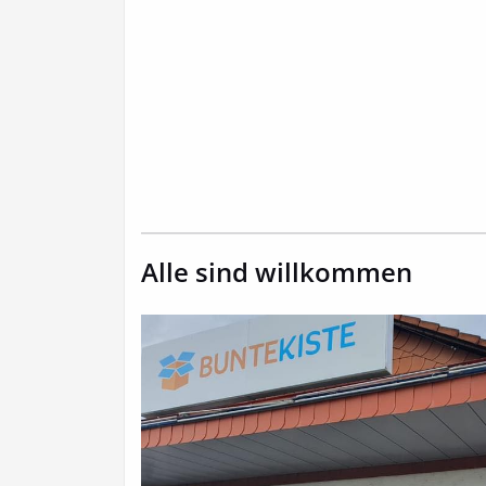
Alle sind willkommen