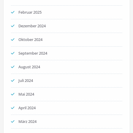
Februar 2025
Dezember 2024
Oktober 2024
September 2024
August 2024
Juli 2024
Mai 2024
April 2024
März 2024