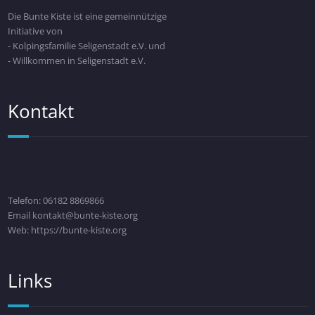
Die Bunte Kiste ist eine gemeinnützige
Initiative von
- Kolpingsfamilie Seligenstadt e.V. und
- Willkommen in Seligenstadt e.V.
Kontakt
Telefon: 06182 8869866
Email kontakt@bunte-kiste.org
Web: https://bunte-kiste.org
Links