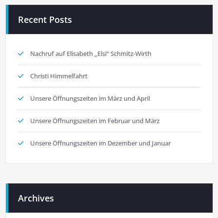
Recent Posts
Nachruf auf Elisabeth „Elsi“ Schmitz-Wirth
Christi Himmelfahrt
Unsere Öffnungszeiten im März und April
Unsere Öffnungszeiten im Februar und März
Unsere Öffnungszeiten im Dezember und Januar
Archives