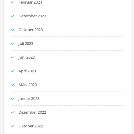
Februar 2024
Dezember 2023
Oktober 2023
Juli 2023
Juni 2023
April 2023
März 2023
Januar 2023
Dezember 2022
Oktober 2022