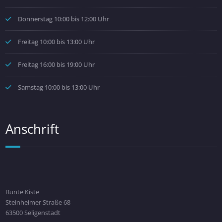
Donnerstag 10:00 bis 12:00 Uhr
Freitag 10:00 bis 13:00 Uhr
Freitag 16:00 bis 19:00 Uhr
Samstag 10:00 bis 13:00 Uhr
Anschrift
Bunte Kiste
Steinheimer Straße 68
63500 Seligenstadt