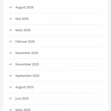
August 2026
Mai 2026
März 2026
Februar 2026
Dezember 2025
November 2025
September 2025
August 2025
Juni 2025
März 2025