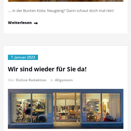
.... in der Bunten Kiste. Neugierig? Dann schaut doch mal rein!
Weiterlesen
7. Januar 2023
Wir sind wieder für Sie da!
Von
Online Redaktion
in
Allgemein