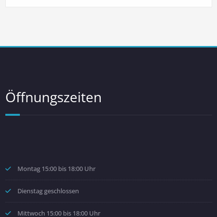
Öffnungszeiten
Montag 15:00 bis 18:00 Uhr
Dienstag geschlossen
Mittwoch 15:00 bis 18:00 Uhr