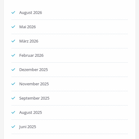
August 2026
Mai 2026
März 2026
Februar 2026
Dezember 2025
November 2025
September 2025
August 2025
Juni 2025