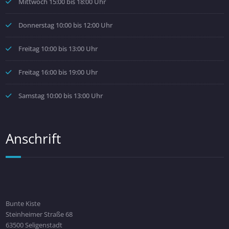
Mittwoch 15:00 bis 18:00 Uhr
Donnerstag 10:00 bis 12:00 Uhr
Freitag 10:00 bis 13:00 Uhr
Freitag 16:00 bis 19:00 Uhr
Samstag 10:00 bis 13:00 Uhr
Anschrift
Bunte Kiste
Steinheimer Straße 68
63500 Seligenstadt