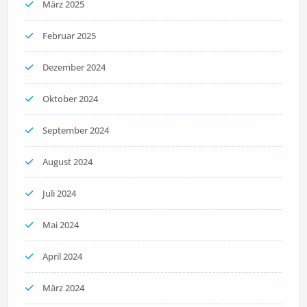
März 2025
Februar 2025
Dezember 2024
Oktober 2024
September 2024
August 2024
Juli 2024
Mai 2024
April 2024
März 2024