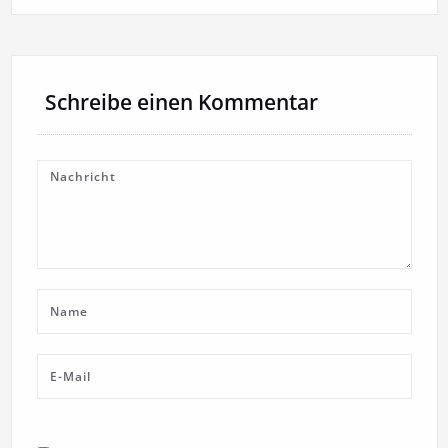
Schreibe einen Kommentar