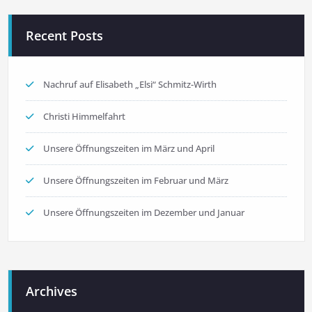
Recent Posts
Nachruf auf Elisabeth „Elsi“ Schmitz-Wirth
Christi Himmelfahrt
Unsere Öffnungszeiten im März und April
Unsere Öffnungszeiten im Februar und März
Unsere Öffnungszeiten im Dezember und Januar
Archives