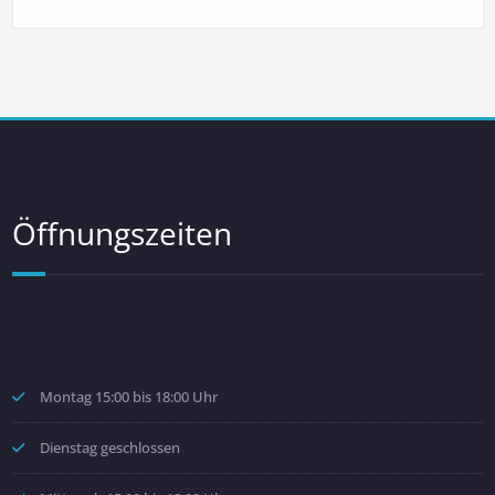
Öffnungszeiten
Montag 15:00 bis 18:00 Uhr
Dienstag geschlossen