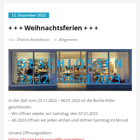
12. Dezember 2022
+ + + Weihnachtsferien + + +
Von
Online Redaktion
in
Allgemein
In der Zeit vom 23.12.2022 – 06.01.2023 ist die Bunte Kiste
geschlossen.
– Wir öffnen wieder am Samstag, den 07.01.2023
– Ab 2023 öffnen wir jeden ersten und dritten Samstag im Monat
Unsere Öffnungszeiten:
https://bunte-kiste.org/oeffnungszeiten/