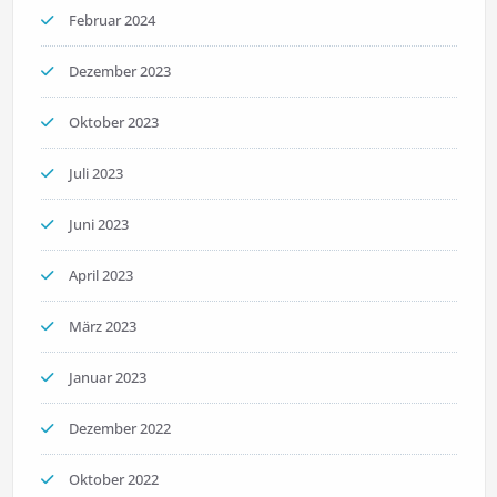
Februar 2024
Dezember 2023
Oktober 2023
Juli 2023
Juni 2023
April 2023
März 2023
Januar 2023
Dezember 2022
Oktober 2022