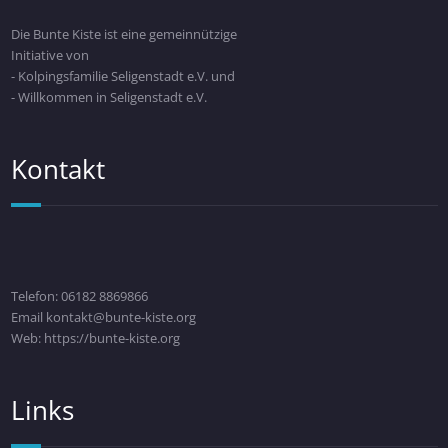
Die Bunte Kiste ist eine gemeinnützige
Initiative von
- Kolpingsfamilie Seligenstadt e.V. und
- Willkommen in Seligenstadt e.V.
Kontakt
Telefon: 06182 8869866
Email kontakt@bunte-kiste.org
Web: https://bunte-kiste.org
Links