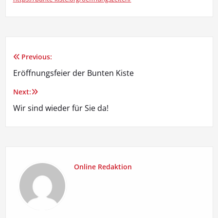
Previous:
Beitragsnavigation
Eröffnungsfeier der Bunten Kiste
Next:
Wir sind wieder für Sie da!
Online Redaktion