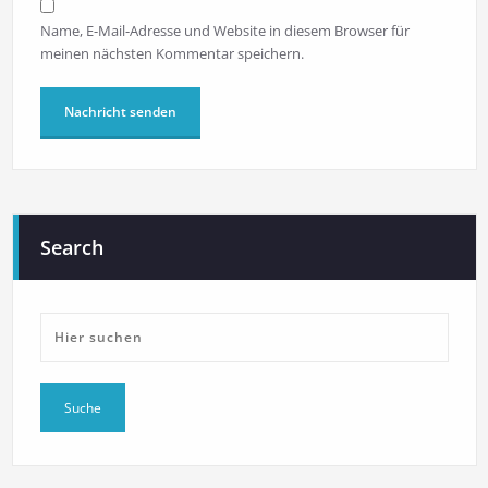
Name, E-Mail-Adresse und Website in diesem Browser für
meinen nächsten Kommentar speichern.
Search