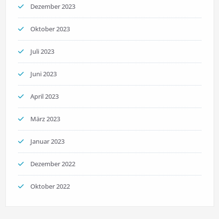
Dezember 2023
Oktober 2023
Juli 2023
Juni 2023
April 2023
März 2023
Januar 2023
Dezember 2022
Oktober 2022