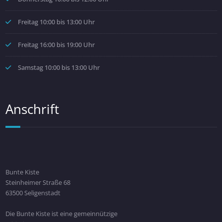
Freitag 10:00 bis 13:00 Uhr
Freitag 16:00 bis 19:00 Uhr
Samstag 10:00 bis 13:00 Uhr
Anschrift
Bunte Kiste
Steinheimer Straße 68
63500 Seligenstadt
Die Bunte Kiste ist eine gemeinnützige