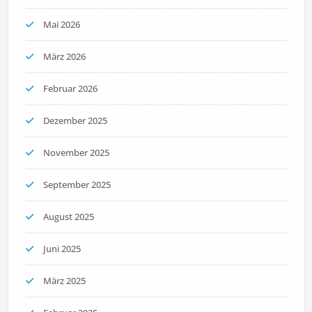
Mai 2026
März 2026
Februar 2026
Dezember 2025
November 2025
September 2025
August 2025
Juni 2025
März 2025