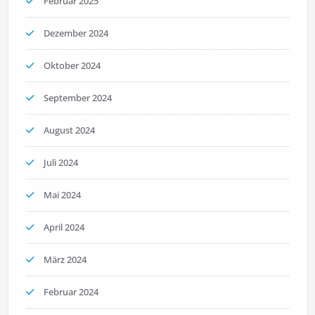
Februar 2025
Dezember 2024
Oktober 2024
September 2024
August 2024
Juli 2024
Mai 2024
April 2024
März 2024
Februar 2024