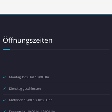
Öffnungszeiten
Montag 15:00 bis 18:00 Uhr
Dienstag geschlossen
Mittwoch 15:00 bis 18:00 Uhr
Donnerstag 10:00 bis 12:00 Uhr