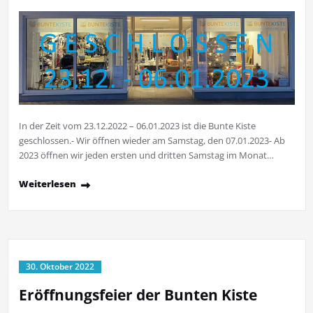
In der Zeit vom 23.12.2022 – 06.01.2023 ist die Bunte Kiste
geschlossen.- Wir öffnen wieder am Samstag, den 07.01.2023- Ab
2023 öffnen wir jeden ersten und dritten Samstag im Monat…
Weiterlesen
30. Oktober 2022
Eröffnungsfeier der Bunten Kiste