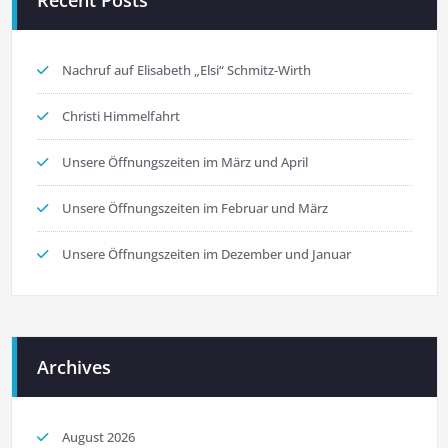
Nachruf auf Elisabeth „Elsi“ Schmitz-Wirth
Christi Himmelfahrt
Unsere Öffnungszeiten im März und April
Unsere Öffnungszeiten im Februar und März
Unsere Öffnungszeiten im Dezember und Januar
Archives
August 2026