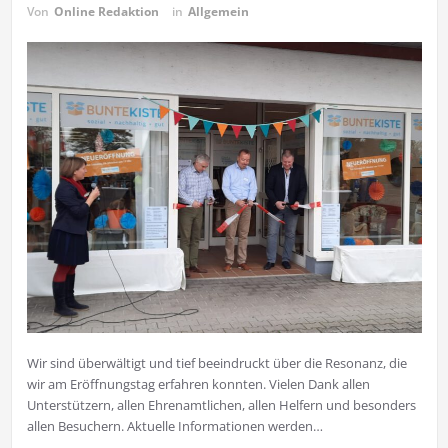
Von
Online Redaktion
in
Allgemein
Wir sind überwältigt und tief beeindruckt über die Resonanz, die
wir am Eröffnungstag erfahren konnten. Vielen Dank allen
Unterstützern, allen Ehrenamtlichen, allen Helfern und besonders
allen Besuchern. Aktuelle Informationen werden…